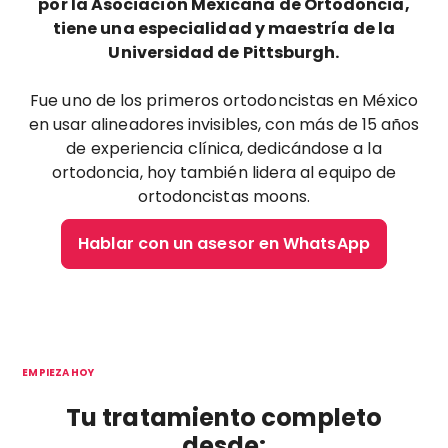
por la Asociación Mexicana de Ortodoncia,
tiene una especialidad y maestría de la
Universidad de Pittsburgh.
Fue uno de los primeros ortodoncistas en México
en usar alineadores invisibles, con más de 15 años
de experiencia clínica, dedicándose a la
ortodoncia, hoy también lidera al equipo de
ortodoncistas moons.
Hablar con un asesor en WhatsApp
EMPIEZA HOY
Tu tratamiento completo
desde: