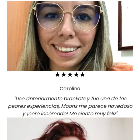
Carolina
"Use anteriormente brackets y fue una de las
peores experiencias, Moons me parece novedoso
y ¡cero incómodo! Me siento muy feliz"