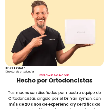
Dr. Yair Zyman
Director de ortodoncia
ESPECIALISTAS MOONS
Hecho por Ortodoncistas
Tus moons son diseñados por nuestro equipo de
Ortodoncistas dirigido por el Dr. Yair Zyman, con
más de 20 años de experiencia y certificado