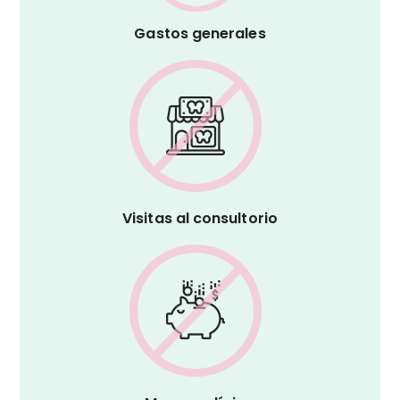
Gastos generales
Visitas al consultorio