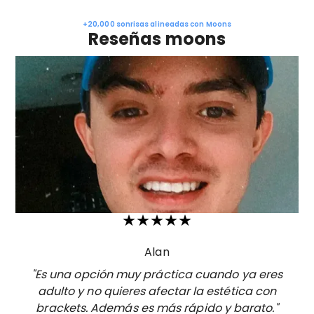
+20,000 sonrisas alineadas con Moons
Reseñas moons
Alan
"Es una opción muy práctica cuando ya eres
adulto y no quieres afectar la estética con
brackets. Además es más rápido y barato."