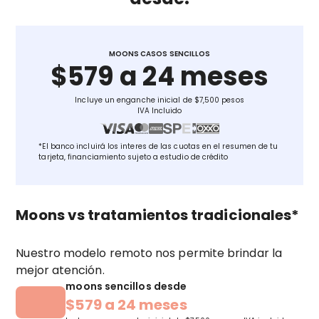
MOONS CASOS SENCILLOS
$579 a 24 meses
Incluye un enganche inicial de $7,500 pesos
IVA Incluido
*El banco incluirá los interes de las cuotas en el resumen de tu
tarjeta, financiamiento sujeto a estudio de crédito
Moons vs tratamientos tradicionales*
Nuestro modelo remoto nos permite brindar la
mejor atención.
moons sencillos desde
$579 a 24 meses